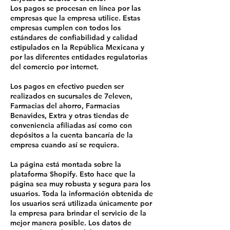
Los pagos se procesan en línea por las
empresas que la empresa utilice. Estas
empresas cumplen con todos los
estándares de confiabilidad y calidad
estipulados en la República Mexicana y
por las diferentes entidades regulatorias
del comercio por internet.
Los pagos en efectivo pueden ser
realizados en sucursales de 7eleven,
Farmacias del ahorro, Farmacias
Benavides, Extra y otras tiendas de
conveniencia afiliadas así como con
depósitos a la cuenta bancaría de la
empresa cuando así se requiera.
La página está montada sobre la
plataforma Shopify. Esto hace que la
página sea muy robusta y segura para los
usuarios. Toda la información obtenida de
los usuarios será utilizada únicamente por
la empresa para brindar el servicio de la
mejor manera posible. Los datos de