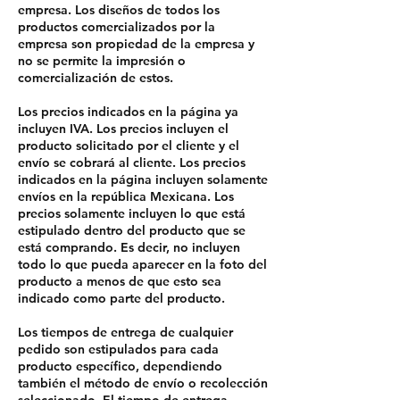
empresa. Los diseños de todos los
productos comercializados por la
empresa son propiedad de la empresa y
no se permite la impresión o
comercialización de estos.
Los precios indicados en la página ya
incluyen IVA. Los precios incluyen el
producto solicitado por el cliente y el
envío se cobrará al cliente. Los precios
indicados en la página incluyen solamente
envíos en la república Mexicana. Los
precios solamente incluyen lo que está
estipulado dentro del producto que se
está comprando. Es decir, no incluyen
todo lo que pueda aparecer en la foto del
producto a menos de que esto sea
indicado como parte del producto.
Los tiempos de entrega de cualquier
pedido son estipulados para cada
producto específico, dependiendo
también el método de envío o recolección