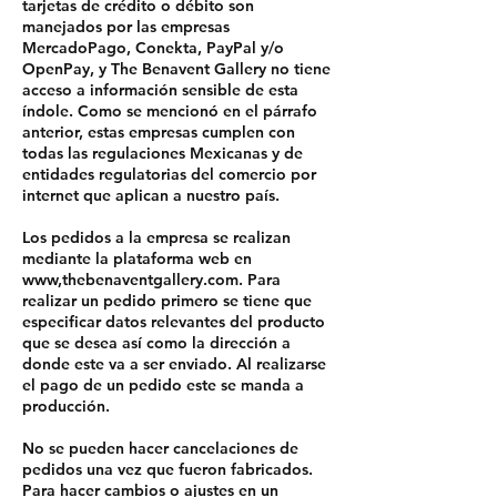
tarjetas de crédito o débito son
manejados por las empresas
MercadoPago, Conekta, PayPal y/o
OpenPay, y The Benavent Gallery no tiene
acceso a información sensible de esta
índole. Como se mencionó en el párrafo
anterior, estas empresas cumplen con
todas las regulaciones Mexicanas y de
entidades regulatorias del comercio por
internet que aplican a nuestro país.
Los pedidos a la empresa se realizan
mediante la plataforma web en
www,thebenaventgallery.com. Para
realizar un pedido primero se tiene que
especificar datos relevantes del producto
que se desea así como la dirección a
donde este va a ser enviado. Al realizarse
el pago de un pedido este se manda a
producción.
No se pueden hacer cancelaciones de
pedidos una vez que fueron fabricados.
Para hacer cambios o ajustes en un