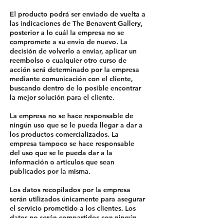
El producto podrá ser enviado de vuelta a
las indicaciones de The Benavent Gallery,
posterior a lo cuál la empresa no se
compromete a su envío de nuevo. La
decisión de volverlo a enviar, aplicar un
reembolso o cualquier otro curso de
acción será determinado por la empresa
mediante comunicación con el cliente,
buscando dentro de lo posible encontrar
la mejor solución para el cliente.
La empresa no se hace responsable de
ningún uso que se le pueda llegar a dar a
los productos comercializados. La
empresa tampoco se hace responsable
del uso que se le pueda dar a la
información o artículos que sean
publicados por la misma.
Los datos recopilados por la empresa
serán utilizados únicamente para asegurar
el servicio prometido a los clientes. Los
datos no serán compartidos con ningún