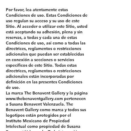
Por favor, lea atentamente estas
Condiciones de uso. Estas Condiciones de
uso regulan su acceso y su uso de este
Sitio. Al acceder o utilizar este Sitio, usted
está aceptando su adhesión, plena y sin
reservas, a todas y cada una de estas
Condiciones de uso, así como a todas las
directrices, reglamentos o restricciones
adicionales que puedan ser establecidas
en conexión a secciones o servicios
específicos de este Sitio. Todas estas
directrices, reglamentos o restricciones
adicionales están incorporadas por
definición en las presentes Condiciones
de uso.
La marca The Benavent Gallery y la página
www.thebenaventgallery.com
pertenecen
a Susana Benavent Valenzuela. The
Benavent Gallery como marca y todos sus
logotipos están protegidos por el
Instituto Mexicano de Propiedad
Intelectual como propiedad de Susana