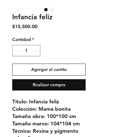
Infancia feliz
Precio
$15,500.00
Cantidad
*
Agregar al carrito
Realizar compra
Título: Infancia feliz
Colección: Mamá bonita
Tamaño obra: 100*100 cm
Tamaño marco: 104*104 cm
Técnica: Resina y pigmento