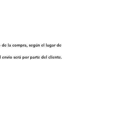
 de la compra, según el lugar de
 envío será por parte del cliente.